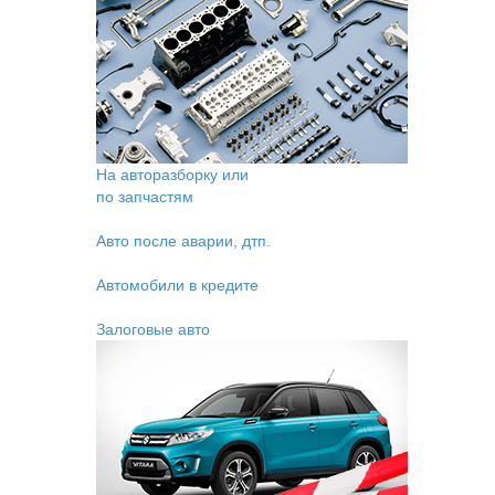
На авторазборку или
по запчастям
Авто после аварии, дтп.
Автомобили в кредите
Залоговые авто