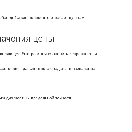
любое действие полностью отвечает пунктам
начения цены
воляющее быстро и точно оценить исправность и
состояния транспортного средства и назначение
ги диагностики предельной точности.