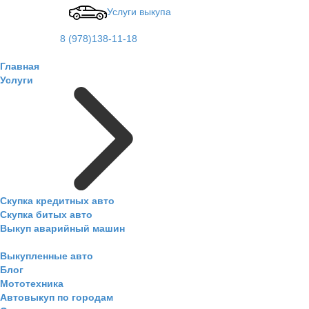
Услуги выкупа
8 (978)138-11-18
Главная
Услуги
Скупка кредитных авто
Скупка битых авто
Выкуп аварийный машин
Выкупленные авто
Блог
Мототехника
Автовыкуп по городам