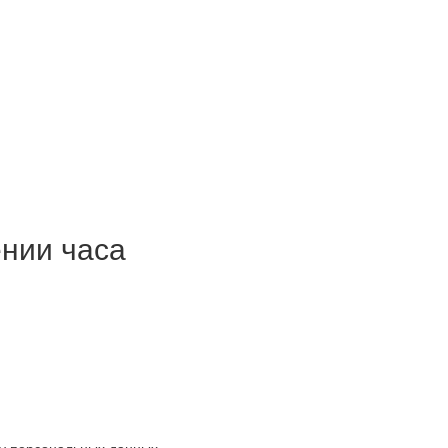
нии часа